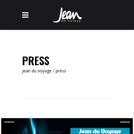
PRESS
jean du voyage
/
press