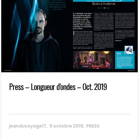
Press – Longueur d’ondes – Oct. 2019
jeanduvoyage17
9 octobre 2019
PRESS