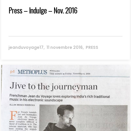
Press – Indulge – Nov. 2016
jeanduvoyage17
11 novembre 2016
PRESS