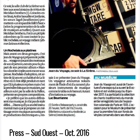
Press – Sud Ouest – Oct. 2016