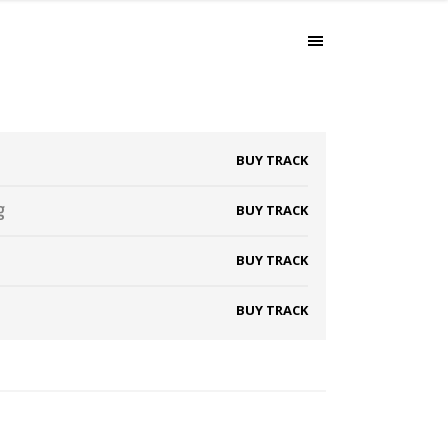
BUY TRACK
g
BUY TRACK
BUY TRACK
BUY TRACK