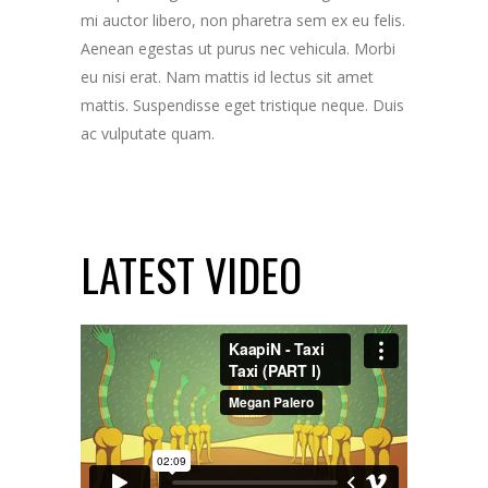
mi auctor libero, non pharetra sem ex eu felis.
Aenean egestas ut purus nec vehicula. Morbi
eu nisi erat. Nam mattis id lectus sit amet
mattis. Suspendisse eget tristique neque. Duis
ac vulputate quam.
LATEST VIDEO